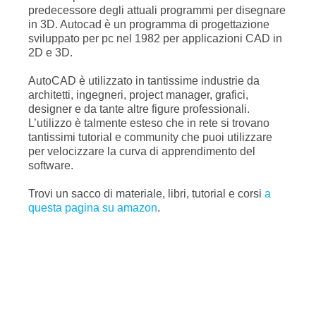
predecessore degli attuali programmi per disegnare
in 3D. Autocad è un programma di progettazione
sviluppato per pc nel 1982 per applicazioni CAD in
2D e 3D.
AutoCAD è utilizzato in tantissime industrie da
architetti, ingegneri, project manager, grafici,
designer e da tante altre figure professionali.
L’utilizzo è talmente esteso che in rete si trovano
tantissimi tutorial e community che puoi utilizzare
per velocizzare la curva di apprendimento del
software.
Trovi un sacco di materiale, libri, tutorial e corsi
a
questa pagina su amazon
.