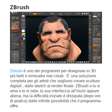
ZBrush
Zbrush
è uno dei programmi per disegnare in 3D
più belli e innovativi mai creati. E’ una soluzione
completa per gli artisti che vogliono creare sculture
digitali , dallo sketch al render finale. ZBrush o lo si
ama o lo si odia; la sua interfaccia all’inizio appare
aliena, ma la difficoltà iniziale è dissipata (dopo ore
di pratica) dalle infinite possibilità che il programma
offre.