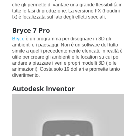
che gli permette di vantare una grande flessibilità in
tutte le fasi di produzione. La versione FX (houdini
fx) è focalizzata sul lato degli effetti speciali.
Bryce 7 Pro
Bryce
è un programma per disegnare in 3D gli
ambienti e i paesaggi. Non è un software del tutto
simile a quelli precedentemente elencati. In realtà è
utile per creare gli ambienti e le location su cui poi
andare a piazzare i veri e propri modelli 3D ( o le
animazioni). Costa solo 19 dollari e promette tanto
divertimento.
Autodesk Inventor