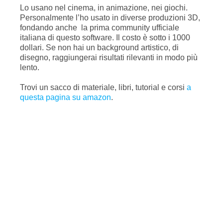
Lo usano nel cinema, in animazione, nei giochi.
Personalmente l’ho usato in diverse produzioni 3D,
fondando anche la prima community ufficiale
italiana di questo software. Il costo è sotto i 1000
dollari. Se non hai un background artistico, di
disegno, raggiungerai risultati rilevanti in modo più
lento.
Trovi un sacco di materiale, libri, tutorial e corsi
a
questa pagina su amazon
.