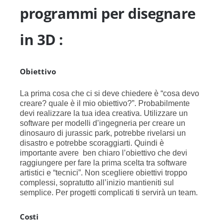
programmi per disegnare
in 3D :
Obiettivo
La prima cosa che ci si deve chiedere è “cosa devo
creare? quale è il mio obiettivo?”. Probabilmente
devi realizzare la tua idea creativa. Utilizzare un
software per modelli d’ingegneria per creare un
dinosauro di jurassic park, potrebbe rivelarsi un
disastro e potrebbe scoraggiarti. Quindi è
importante avere ben chiaro l’obiettivo che devi
raggiungere per fare la prima scelta tra software
artistici e “tecnici”. Non scegliere obiettivi troppo
complessi, sopratutto all’inizio mantieniti sul
semplice. Per progetti complicati ti servirà un team.
Costi