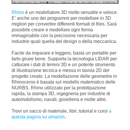
Rhino
è un modellatore 3D molto versatile e veloce.
E’ anche uno dei programmi per modellare in 3D
migliori per convertire differenti formati di files. Sarà
possibile creare e modellare ogni forma
immaginabile con la precisione necessaria per
industrie quali quella del design o della meccanica.
Facile da imparare e leggero, basta un portatile per
farlo girare bene. Supporta la tecnologia LIDAR per
catturare i dati di terreni 3D e un potente strumento
di illustrazione tecnica e messa in tavola 2D del
progetto creato. La modellazione delle geometrie in
Rhinoceros è basata sul modello matematico delle
NURBS. Rhino utilizzato per la prototipazione
rapida, la stampa 3D, ingegneria per industrie di
automobilismo, navali, gioielleria e molte altre.
Trovi un sacco di materiale, libri, tutorial e corsi
a
questa pagina su amazon
.