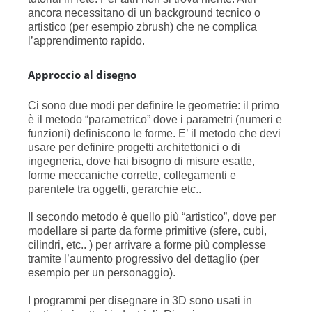
ancora necessitano di un background tecnico o
artistico (per esempio zbrush) che ne complica
l’apprendimento rapido.
Approccio al disegno
Ci sono due modi per definire le geometrie: il primo
è il metodo “parametrico” dove i parametri (numeri e
funzioni) definiscono le forme. E’ il metodo che devi
usare per definire progetti architettonici o di
ingegneria, dove hai bisogno di misure esatte,
forme meccaniche corrette, collegamenti e
parentele tra oggetti, gerarchie etc..
Il secondo metodo è quello più “artistico”, dove per
modellare si parte da forme primitive (sfere, cubi,
cilindri, etc.. ) per arrivare a forme più complesse
tramite l’aumento progressivo del dettaglio (per
esempio per un personaggio).
I programmi per disegnare in 3D sono usati in