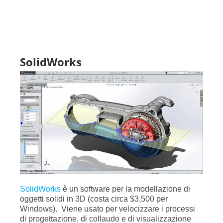
SolidWorks
SolidWorks
è un software per la modellazione di
oggetti solidi in 3D (costa circa $3,500 per
Windows). Viene usato per velocizzare i processi
di progettazione, di collaudo e di visualizzazione