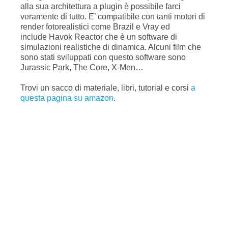
alla sua architettura a plugin è possibile farci
veramente di tutto. E’ compatibile con tanti motori di
render fotorealistici come Brazil e Vray ed
include Havok Reactor che è un software di
simulazioni realistiche di dinamica. Alcuni film che
sono stati sviluppati con questo software sono
Jurassic Park, The Core, X-Men…
Trovi un sacco di materiale, libri, tutorial e corsi
a
questa pagina su amazon
.