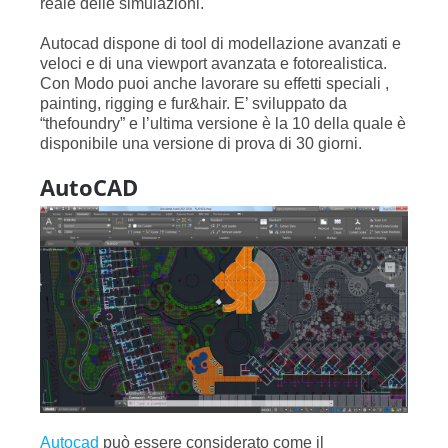
reale delle simulazioni.
Autocad dispone di tool di modellazione avanzati e
veloci e di una viewport avanzata e fotorealistica.
Con Modo puoi anche lavorare su effetti speciali ,
painting, rigging e fur&hair. E’ sviluppato da
“thefoundry” e l’ultima versione è la 10 della quale è
disponibile una versione di prova di 30 giorni.
AutoCAD
Autocad
può essere considerato come il