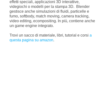
effetti speciali, applicazioni 3D interattive,
videgiochi o modelli per la stampa 3D. Blender
gestisce anche simulazioni di fluidi, particelle e
fumo, softbody, match moving, camera tracking,
video editing, ecompositing. In più, contiene anche
un game engine integrato.
Trovi un sacco di materiale, libri, tutorial e corsi
a
questa pagina su amazon
.