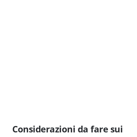
Considerazioni da fare sui