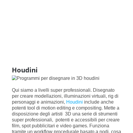
Houdini
Qui siamo a livelli super professionali. Disegnato
per creare modellazioni, illuminazioni virtuali, rig di
personaggi e animazioni,
Houdini
include anche
potenti tool di motion editing e compositing. Mette a
disposizione degli artisti 3D una serie di strumenti
super professionali, potenti e accessibili per creare
film, spot pubblicitari e video games. Funziona
tramite un workflow procedurale basato a nodi, cosa