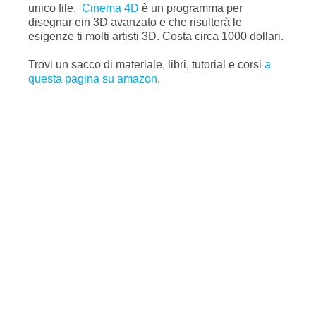
unico file.
Cinema 4D
è un programma per
disegnar ein 3D avanzato e che risulterà le
esigenze ti molti artisti 3D. Costa circa 1000 dollari.
Trovi un sacco di materiale, libri, tutorial e corsi
a
questa pagina su amazon
.