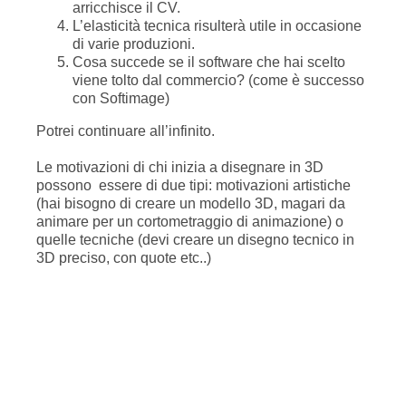
arricchisce il CV.
L’elasticità tecnica risulterà utile in occasione
di varie produzioni.
Cosa succede se il software che hai scelto
viene tolto dal commercio? (come è successo
con Softimage)
Potrei continuare all’infinito.
Le motivazioni di chi inizia a disegnare in 3D
possono essere di due tipi: motivazioni artistiche
(hai bisogno di creare un modello 3D, magari da
animare per un cortometraggio di animazione) o
quelle tecniche (devi creare un disegno tecnico in
3D preciso, con quote etc..)