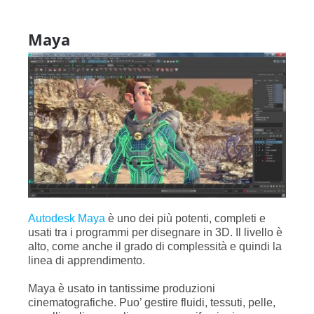
Maya
Autodesk Maya
è uno dei più potenti, completi e
usati tra i programmi per disegnare in 3D. Il livello è
alto, come anche il grado di complessità e quindi la
linea di apprendimento.
Maya è usato in tantissime produzioni
cinematografiche. Puo’ gestire fluidi, tessuti, pelle,