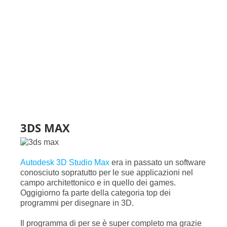
3DS MAX
Autodesk 3D Studio Max
era in passato un software
conosciuto sopratutto per le sue applicazioni nel
campo architettonico e in quello dei games.
Oggigiorno fa parte della categoria top dei
programmi per disegnare in 3D.
Il programma di per se è super completo ma grazie