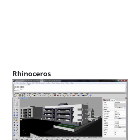
Rhinoceros