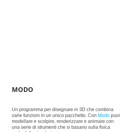
MODO
Un programma per disegnare in 3D che combina
varie funzioni in un unico pacchetto. Con
Modo
puoi
modellare e scolpire, renderizzare e animare con
una serie di strumenti che si basano sulla fisica