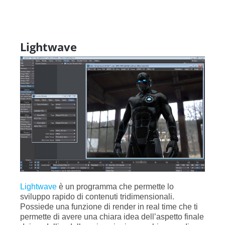
Lightwave
Lightwave
è un programma che permette lo
sviluppo rapido di contenuti tridimensionali.
Possiede una funzione di render in real time che ti
permette di avere una chiara idea dell’aspetto finale