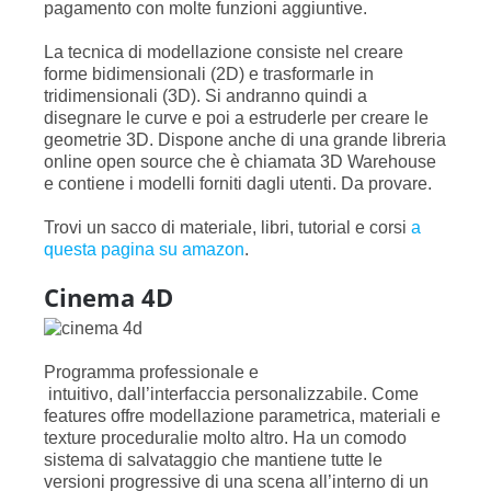
pagamento con molte funzioni aggiuntive.
La tecnica di modellazione consiste nel creare
forme bidimensionali (2D) e trasformarle in
tridimensionali (3D). Si andranno quindi a
disegnare le curve e poi a estruderle per creare le
geometrie 3D. Dispone anche di una grande libreria
online open source che è chiamata 3D Warehouse
e contiene i modelli forniti dagli utenti. Da provare.
Trovi un sacco di materiale, libri, tutorial e corsi
a
questa pagina su amazon
.
Cinema 4D
Programma professionale e
intuitivo, dall’interfaccia personalizzabile. Come
features offre modellazione parametrica, materiali e
texture proceduralie molto altro. Ha un comodo
sistema di salvataggio che mantiene tutte le
versioni progressive di una scena all’interno di un