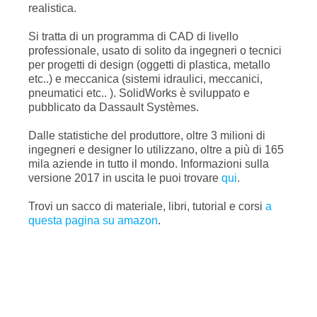
realistica.
Si tratta di un programma di CAD di livello
professionale, usato di solito da ingegneri o tecnici
per progetti di design (oggetti di plastica, metallo
etc..) e meccanica (sistemi idraulici, meccanici,
pneumatici etc.. ). SolidWorks è sviluppato e
pubblicato da Dassault Systèmes.
Dalle statistiche del produttore, oltre 3 milioni di
ingegneri e designer lo utilizzano, oltre a più di 165
mila aziende in tutto il mondo. Informazioni sulla
versione 2017 in uscita le puoi trovare
qui
.
Trovi un sacco di materiale, libri, tutorial e corsi
a
questa pagina su amazon
.