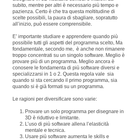
subito, mentre per altri è necessario più tempo e
pazienza. Certo è che tra questa moltitudine di
scelte possibili, la paura di sbagliare, sopratutto
all’inizio, può essere comprensibile.
E’ importante studiare e apprendere quando più
possibile tutti gli aspetti del programma scelto, Ma
fondamentale, secondo me, è anche non rimanere
troppo concentrati su un singolo software. Meglio è
provare più di un programma. Meglio ancora è
conosere le fondamenta di più software diversi e
specializzarsi in 1 o 2. Questa regola vale sia
quando si sta cercando il primo programma, sia
quando si è già formati su un programma.
Le ragioni per diversificare sono varie:
Provare un solo programma per disegnare in
3D è riduttivo e limitante.
L’uso di più software allena l’elasticità
mentale e tecnica.
Usare più software aumenta le skills e