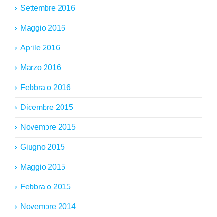
Settembre 2016
Maggio 2016
Aprile 2016
Marzo 2016
Febbraio 2016
Dicembre 2015
Novembre 2015
Giugno 2015
Maggio 2015
Febbraio 2015
Novembre 2014