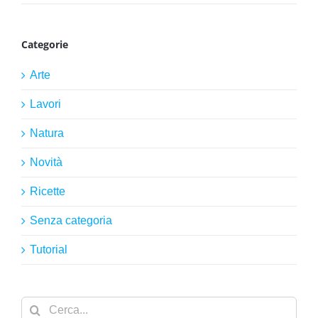
Categorie
Arte
Lavori
Natura
Novità
Ricette
Senza categoria
Tutorial
Cerca
per: