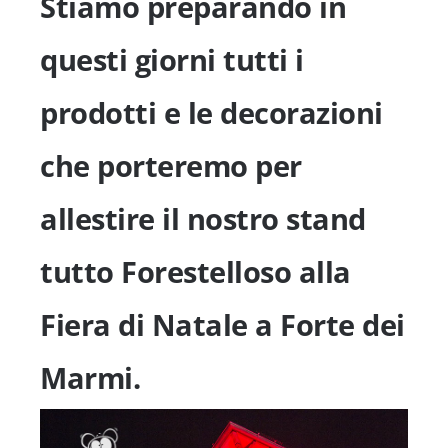
Stiamo preparando in
questi giorni tutti i
prodotti e le decorazioni
che porteremo per
allestire il nostro stand
tutto Forestelloso alla
Fiera di Natale a Forte dei
Marmi.