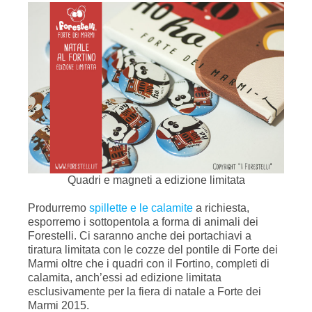
Quadri e magneti a edizione limitata
Produrremo
spillette e le calamite
a richiesta,
esporremo i sottopentola a forma di animali dei
Forestelli. Ci saranno anche dei portachiavi a
tiratura limitata con le
cozze del pontile di Forte dei
Marmi
oltre che i quadri con il Fortino, completi di
calamita, anch’essi ad edizione limitata
esclusivamente per la fiera di natale a Forte dei
Marmi 2015.