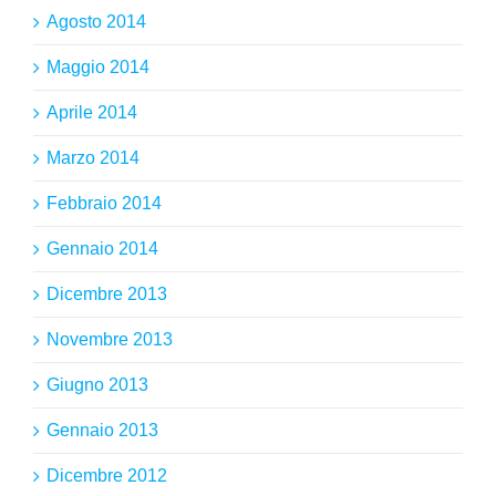
Agosto 2014
Maggio 2014
Aprile 2014
Marzo 2014
Febbraio 2014
Gennaio 2014
Dicembre 2013
Novembre 2013
Giugno 2013
Gennaio 2013
Dicembre 2012