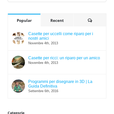
Commenti
Popular
Recent
Casette per uccelli come riparo per i
nostri amici
Novembre 4th, 2013
Casette per ricci: un riparo per un amico
Novembre 4th, 2013
Programmi per disegnare in 3D | La
Guida Definitiva
Settembre 6th, 2016
Categorie