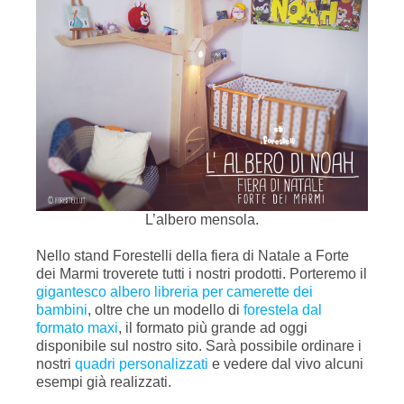
L’albero mensola.
Nello
stand Forestelli
della fiera di Natale a Forte
dei Marmi troverete tutti i nostri prodotti. Porteremo il
gigantesco albero libreria per camerette dei
bambini
, oltre che un modello di
forestela dal
formato maxi
, il formato più grande ad oggi
disponibile sul nostro sito. Sarà possibile ordinare i
nostri
quadri personalizzati
e vedere dal vivo alcuni
esempi già realizzati.