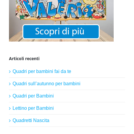
Articoli recenti
Quadri per bambini fai da te
Quadri sull’autunno per bambini
Quadri per Bambini
Lettino per Bambini
Quadretti Nascita