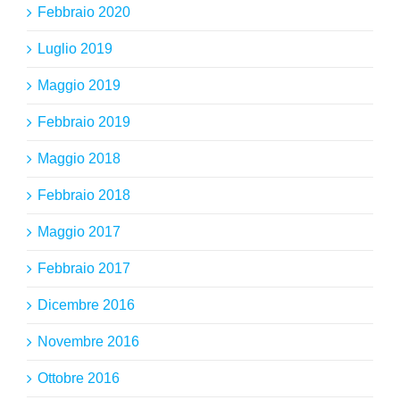
Febbraio 2020
Luglio 2019
Maggio 2019
Febbraio 2019
Maggio 2018
Febbraio 2018
Maggio 2017
Febbraio 2017
Dicembre 2016
Novembre 2016
Ottobre 2016