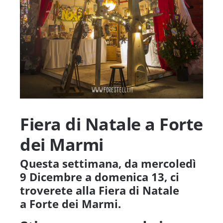
Fiera di Natale a Forte
dei Marmi
Questa settimana, da mercoledì
9 Dicembre a domenica 13, ci
troverete alla Fiera di Natale
a Forte dei Marmi.