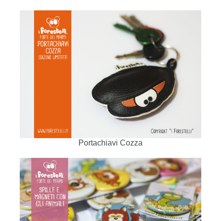
Portachiavi Cozza