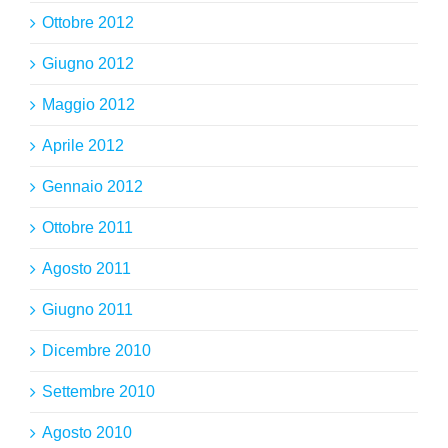
Ottobre 2012
Giugno 2012
Maggio 2012
Aprile 2012
Gennaio 2012
Ottobre 2011
Agosto 2011
Giugno 2011
Dicembre 2010
Settembre 2010
Agosto 2010