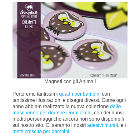
Magneti con gli Animali
Porteremo tantissimi
quadri per bambini
con
tantissime illustrazioni e disegni diversi. Come ogni
anno abbiam realizzato la nuova collezione
delle
mascherine per dormire Dormiocchi
, con dei nuovi
inediti personaggi che ancora non sono disponibili
sul nostro sito. Ci saranno i nostri
adesivi murali
, e i
metri crescita per bambini
.