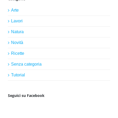
Arte
Lavori
Natura
Novità
Ricette
Senza categoria
Tutorial
Seguici su Facebook