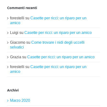
Commenti recenti
forestelli
su
Casette per ricci: un riparo per un
amico
Luigi
su
Casette per ricci: un riparo per un amico
Giacomo
su
Come trovare i nidi degli uccelli
selvatici
Grazia
su
Casette per ricci: un riparo per un amico
forestelli
su
Casette per ricci: un riparo per un
amico
Archivi
Marzo 2020